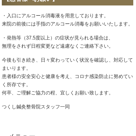
・入口にアルコール消毒液を用意しております。
来院の前後には手指のアルコール消毒をお願いいたします。
・発熱等（37.5度以上）の症状が見られる場合は、
無理をされず日程変更など遠慮なくご連絡下さい。
今後も引き続き、日々変わっていく状況を確認し、対応して
まいります。
患者様の安全安心と健康を考え、コロナ感染防止に努めてい
く所存です。
何卒、ご理解ご協力の程、宜しくお願い致します。
つくし鍼灸整骨院スタッフ一同