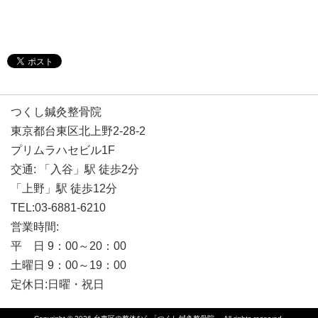
つくし鍼灸整骨院
東京都台東区北上野2-28-2
プリムラハセビル1F
交通: 「入谷」駅 徒歩2分
「上野」駅 徒歩12分
TEL:03-6881-6210
営業時間:
平 日 9：00～20：00
土曜日 9：00～19：00
定休日:日曜・祝日