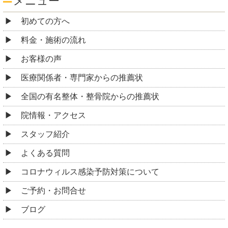
メニュー
初めての方へ
料金・施術の流れ
お客様の声
医療関係者・専門家からの推薦状
全国の有名整体・整骨院からの推薦状
院情報・アクセス
スタッフ紹介
よくある質問
コロナウィルス感染予防対策について
ご予約・お問合せ
ブログ