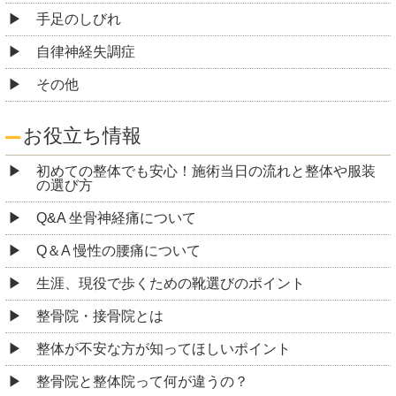
手足のしびれ
自律神経失調症
その他
お役立ち情報
初めての整体でも安心！施術当日の流れと整体や服装
の選び方
Q&A 坐骨神経痛について
Q＆A 慢性の腰痛について
生涯、現役で歩くための靴選びのポイント
整骨院・接骨院とは
整体が不安な方が知ってほしいポイント
整骨院と整体院って何が違うの？