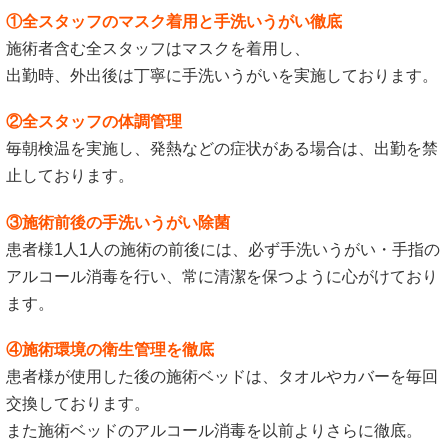
①全スタッフのマスク着用と手洗いうがい徹底
施術者含む全スタッフはマスクを着用し、
出勤時、外出後は丁寧に手洗いうがいを実施しております。
②全スタッフの体調管理
毎朝検温を実施し、発熱などの症状がある場合は、出勤を禁
止しております。
③施術前後の手洗いうがい除菌
患者様1人1人の施術の前後には、必ず手洗いうがい・手指の
アルコール消毒を行い、常に清潔を保つように心がけており
ます。
④施術環境の衛生管理を徹底
患者様が使用した後の施術ベッドは、タオルやカバーを毎回
交換しております。
また施術ベッドのアルコール消毒を以前よりさらに徹底。