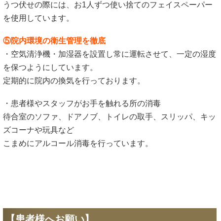
うつ伏せの際には、お1人ずつ使い捨てのフェイスペーパー
を使用しています。
⑤院内環境の衛生管理を徹底
・空気清浄機・加湿器を設置し常に運転させて、一定の湿度
を保つようにしています。
定期的に院内の換気を行っております。
・患者様やスタッフがお手を触れる所の消毒
待合室のソファ、ドアノブ、トイレの取手、スリッパ、キッ
ズコーナや玩具など
こまめにアルコール消毒を行っています。
【患者様へお願い】