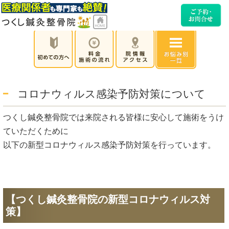
コロナウィルス感染予防対策について
つくし鍼灸整骨院では来院される皆様に安心して施術をうけ
ていただくために
以下の新型コロナウィルス感染予防対策を行っています。
【つくし鍼灸整骨院の新型コロナウィルス対
策】