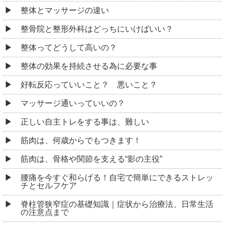
整体とマッサージの違い
整骨院と整形外科はどっちにいけばいい？
整体ってどうして高いの？
整体の効果を持続させる為に必要な事
好転反応っていいこと？ 悪いこと？
マッサージ通いっていいの？
正しい自主トレをする事は、難しい
筋肉は、何歳からでもつきます！
筋肉は、骨格や関節を支える“影の主役”
腰痛を今すぐ和らげる！自宅で簡単にできるストレッ
チとセルフケア
脊柱管狭窄症の基礎知識｜症状から治療法、日常生活
の注意点まで