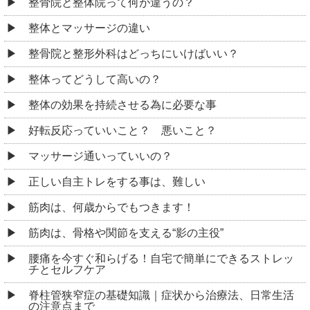
整骨院と整体院って何が違うの？
整体とマッサージの違い
整骨院と整形外科はどっちにいけばいい？
整体ってどうして高いの？
整体の効果を持続させる為に必要な事
好転反応っていいこと？ 悪いこと？
マッサージ通いっていいの？
正しい自主トレをする事は、難しい
筋肉は、何歳からでもつきます！
筋肉は、骨格や関節を支える“影の主役”
腰痛を今すぐ和らげる！自宅で簡単にできるストレッ
チとセルフケア
脊柱管狭窄症の基礎知識｜症状から治療法、日常生活
の注意点まで