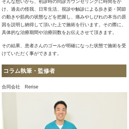
そんな想いから、初診時の問診カウンセリングに時間をか
け、過去の怪我、日常生活、視診や触診による歩き姿・関節
の動きや筋肉の状態などを把握し、痛みやしびれの本当の原
因を説明し納得して頂いた上で施術を行います。その際に、
具体的な治療期間や治療回数をお伝えさせて頂きます。
その結果、患者さんのゴールが明確になった状態で施術を受
けていただく事ができます。
コラム執筆・監修者
合同会社 Rerise