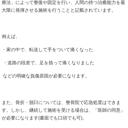
療法」によって整復や固定を行い、人間の持つ治癒能力を最
大限に発揮させる施術を行うことと記載されています。
例えば、
・家の中で、転送して手をついて痛くなった
・道路の段差で、足を捻って痛くなりました
などの明確な負傷原因が必要になります。
また、骨折・脱臼については、整骨院で応急処置はできま
す。しかし、継続して施術を受ける場合は、「医師の同意」
が必要になります(書面でも口頭でも可)。