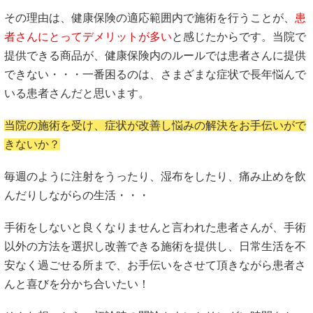
その理由は、健康保険の適応範囲内で施術を行うことが、
患
者さんにとってデメリットが多い
と感じたからです。当院で
提供できる商品が、健康保険内のルールでは患者さんに提供
できない・・・一番困るのは、さまざまな症状で長年悩んで
いる患者さんだと思います。
当院の施術を受け、症状が改善し悩みの解決をお手伝いがで
きないか？
毎週のように注射をうったり、湿布をしたり、痛み止めを飲
んだりしながらの生活・・・
手術をしないと良くなりませんと言われた患者さんが、手術
以外の方法を選択し改善できる施術を提供し、日常生活を不
安なく過ごせる所まで、お手伝いをさせて頂きながら患者さ
んと喜びを分かち合いたい！