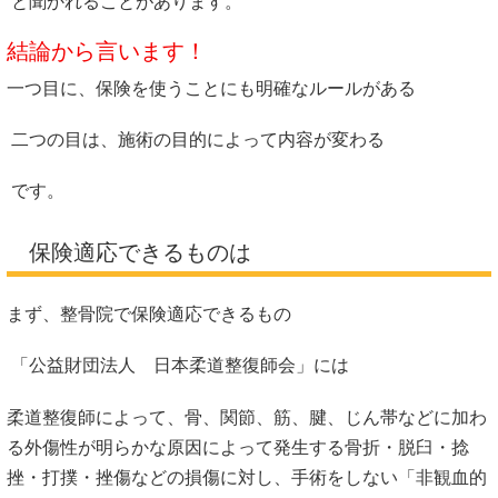
と聞かれることがあります。
結論から言います！
一つ目に、保険を使うことにも明確なルールがある
二つの目は、施術の目的によって内容が変わる
です。
保険適応できるものは
まず、整骨院で保険適応できるもの
「
公益財団法人 日本柔道整復師会
」には
柔道整復師によって、骨、関節、筋、腱、じん帯などに加わ
る外傷性が明らかな原因によって発生する骨折・脱臼・捻
挫・打撲・挫傷などの損傷に対し、手術をしない「非観血的