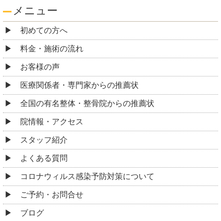
メニュー
初めての方へ
料金・施術の流れ
お客様の声
医療関係者・専門家からの推薦状
全国の有名整体・整骨院からの推薦状
院情報・アクセス
スタッフ紹介
よくある質問
コロナウィルス感染予防対策について
ご予約・お問合せ
ブログ