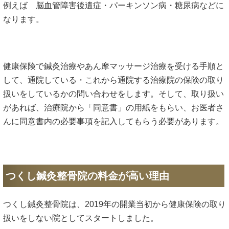
例えば 脳血管障害後遺症・パーキンソン病・糖尿病などに
なります。
健康保険で鍼灸治療やあん摩マッサージ治療を受ける手順と
して、通院している・これから通院する治療院の保険の取り
扱いをしているかの問い合わせをします。そして、取り扱い
があれば、治療院から「同意書」の用紙をもらい、お医者さ
んに同意書内の必要事項を記入してもらう必要があります。
つくし鍼灸整骨院の料金が高い理由
つくし鍼灸整骨院は、2019年の開業当初から健康保険の取り
扱いをしない院としてスタートしました。