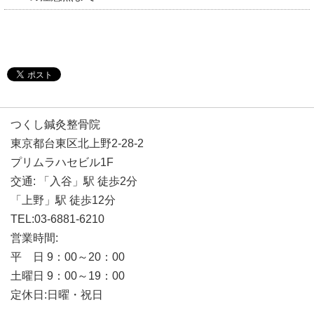
つくし鍼灸整骨院
東京都台東区北上野2-28-2
プリムラハセビル1F
交通: 「入谷」駅 徒歩2分
「上野」駅 徒歩12分
TEL:03-6881-6210
営業時間:
平 日 9：00～20：00
土曜日 9：00～19：00
定休日:日曜・祝日