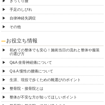
ぎっくり腰
手足のしびれ
自律神経失調症
その他
お役立ち情報
初めての整体でも安心！施術当日の流れと整体や服装
の選び方
Q&A 坐骨神経痛について
Q＆A 慢性の腰痛について
生涯、現役で歩くための靴選びのポイント
整骨院・接骨院とは
整体が不安な方が知ってほしいポイント