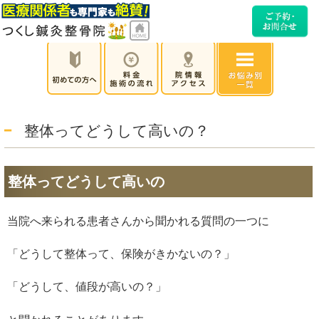
整体ってどうして高いの？
整体ってどうして高いの
当院へ来られる患者さんから聞かれる質問の一つに
「どうして整体って、保険がきかないの？」
「どうして、値段が高いの？」