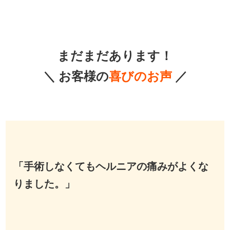
まだまだあります！
＼ お客様の
喜びのお声
／
「手術しなくてもヘルニアの痛みがよくな
りました。」