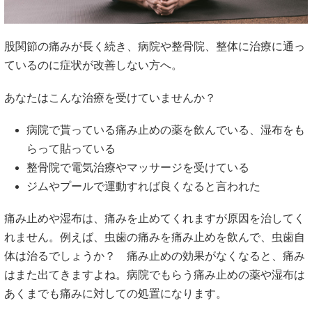
股関節の痛みが長く続き、病院や整骨院、整体に治療に通っ
ているのに症状が改善しない方へ。
あなたはこんな治療を受けていませんか？
病院で貰っている痛み止めの薬を飲んでいる、湿布をも
らって貼っている
整骨院で電気治療やマッサージを受けている
ジムやプールで運動すれば良くなると言われた
痛み止めや湿布は、痛みを止めてくれますが原因を治してく
れません。例えば、虫歯の痛みを痛み止めを飲んで、虫歯自
体は治るでしょうか？ 痛み止めの効果がなくなると、痛み
はまた出てきますよね。病院でもらう痛み止めの薬や湿布は
あくまでも痛みに対しての処置になります。