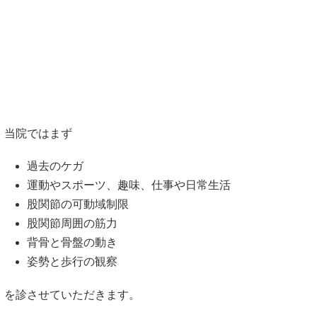
当院ではまず
過去のケガ
運動やスポーツ、趣味、仕事や日常生活
股関節の可動域制限
股関節周囲の筋力
背骨と骨盤の動き
姿勢と歩行の観察
を診させていただきます。