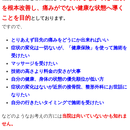
を根本改善し、痛みがでない健康な状態へ導く
ことを目的
としております。
ですので、
とりあえず目先の痛みをどうにか出来ればいい
症状の変化は一切ないが、「健康保険」を使って施術を
受けたい
マッサージを受けたい
技術の高さより料金の安さが大事
自分の健康、身体の状態の優先順位が低い方
症状の変化はないが近所の接骨院、整形外科にお世話に
なりたい
自分の行きたいタイミングで施術を受けたい
などのようなお考えの方には
当院は向いていないかも知れま
せん。