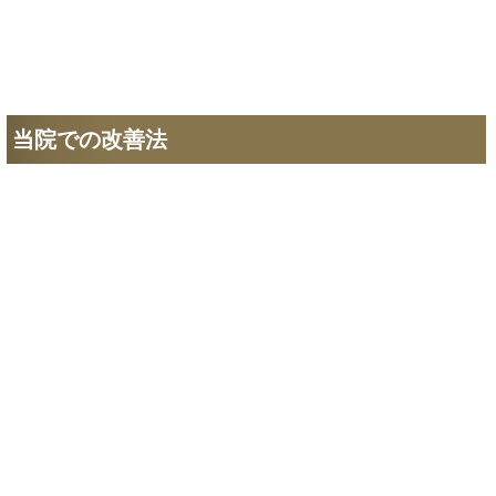
当院での改善法