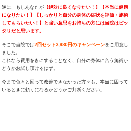
逆に、もしあなたが
【絶対に良くなりたい！】【本当に健康
になりたい！】
【しっかりと自分の身体の症状を評価・施術
してもらいたい！】と強い意思をお持ちの方には当院はピッ
タリだと思います。
そこで当院では
2回セット3,980円のキャンペーン
をご用意し
ました。
これなら費用をきにすることなく、自分の身体に合う施術か
どうかお試し頂けるはず。
今まで色々と回って改善できなかった方々も、本当に困って
いるときに頼りになるかどうかご判断ください。