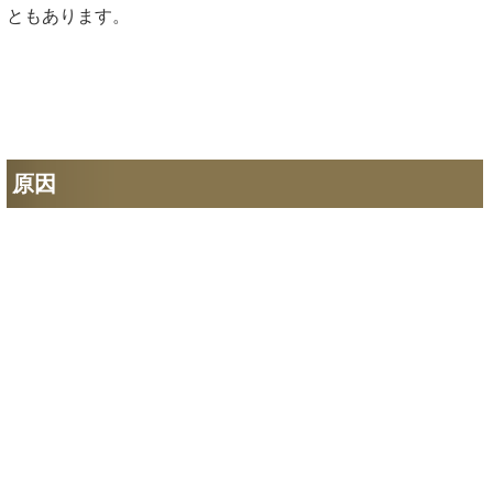
ともあります。
原因