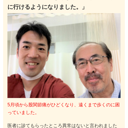
に行けるようになりました。」
5月頃から股関節痛がひどくなり、遠くまで歩くのに困
っていました。
医者に診てもらったところ異常はないと言われました