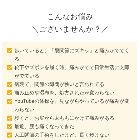
こんなお悩み
＼ございませんか？／
歩いていると、「股関節にズキッ」と痛みがでてく
る
靴下やズボンを履く時、痛みがでて日常生活に支障
がでている
病院で、関節の隙間が狭いと言われてる
痛み止めや湿布を、処方されたが変わらない
YouTubeの体操を、見ながらやっているが痛みが変
わらない
歩くと、お尻から太ももにかけて痛みがある
最近、腰も痛くなってきた
人工関節の手術をしたけど、長く歩けない