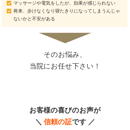
マッサージや電気をしたが、効果が感じられない
将来、歩けなくなり寝たきりになってしまうんじゃ
ないかと不安がある
そのお悩み、
当院にお任せ下さい！
お客様の喜びのお声が
＼
信頼の証
です ／