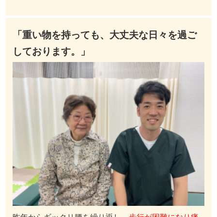
「重い物を持っても、大丈夫な日々を過ご
しております。」