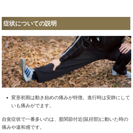
症状についての説明
変形初期は動き始めの痛みが特徴。進行時は安静にして
いも痛みがでます。
自覚症状で一番多いのは、股関節付近(鼠径部)に動いた時の
痛みや違和感です。