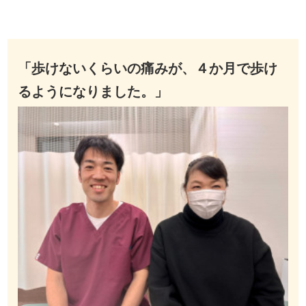
「歩けないくらいの痛みが、４か月で歩け
るようになりました。」