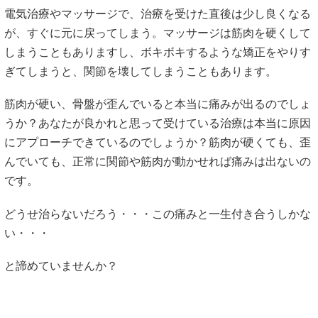
電気治療やマッサージで、治療を受けた直後は少し良くなる
が、すぐに元に戻ってしまう。マッサージは筋肉を硬くして
しまうこともありますし、ボキボキするような矯正をやりす
ぎてしまうと、関節を壊してしまうこともあります。
筋肉が硬い、骨盤が歪んでいると本当に痛みが出るのでしょ
うか？あなたが良かれと思って受けている治療は本当に原因
にアプローチできているのでしょうか？筋肉が硬くても、歪
んでいても、正常に関節や筋肉が動かせれば痛みは出ないの
です。
どうせ治らないだろう・・・この痛みと一生付き合うしかな
い・・・
と諦めていませんか？