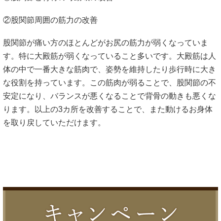
②股関節周囲の筋力の改善
股関節が痛い方のほとんどがお尻の筋力が弱くなっていま
す。特に大殿筋が弱くなっていること多いです。大殿筋は人
体の中で一番大きな筋肉で、姿勢を維持したり歩行時に大き
な役割を持っています。この筋肉が弱ることで、股関節の不
安定になり、バランスが悪くなることで背骨の動きも悪くな
ります。以上の3カ所を改善することで、また動けるお身体
を取り戻していただけます。