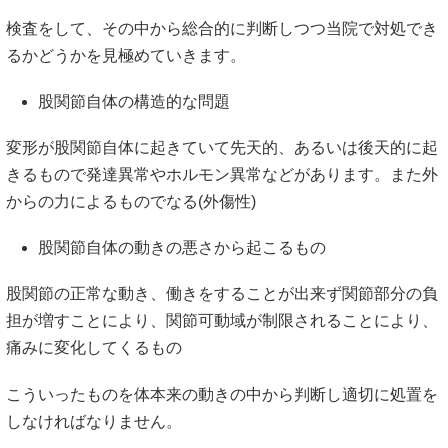
検査をして、その中から総合的に判断しつつ当院で対処でき
るかどうかを見極めていきます。
股関節自体の構造的な問題
変形が股関節自体に起きていて先天的、あるいは後天的に起
きるもので発達異常やホルモン異常などがあります。また外
からの力によるものでなる(外傷性)
股関節自体の動きの悪さから起こるもの
股関節の正常な動き、働きをすることが出来ず関節部分の負
担が増すことにより、関節可動域が制限されることにより、
痛みに変化してくるもの
こういったものを体本来の動きの中から判断し適切に処置を
しなければなりません。