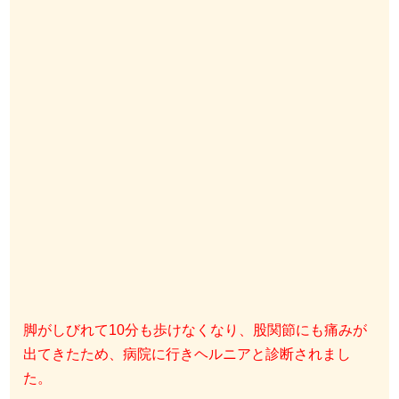
脚がしびれて10分も歩けなくなり、股関節にも痛みが
出てきたため、病院に行きヘルニアと診断されまし
た。