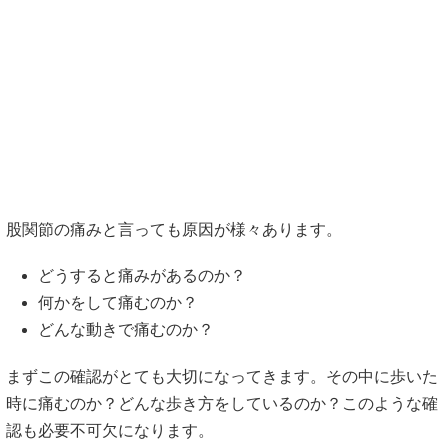
股関節の痛みと言っても原因が様々あります。
どうすると痛みがあるのか？
何かをして痛むのか？
どんな動きで痛むのか？
まずこの確認がとても大切になってきます。その中に歩いた
時に痛むのか？どんな歩き方をしているのか？このような確
認も必要不可欠になります。