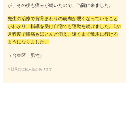
が、その後も痛みが続いたので、当院に来ました。
先生の治療で背骨まわりの筋肉が硬くなっていること
がわかり、指導を受け自宅でも運動を続けました。1か
月程度で腰痛もほとんど消え、遠くまで散歩に行ける
ようになりました。
（台東区 男性）
※効果には個人差があります