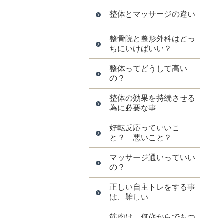
整体とマッサージの違い
整骨院と整形外科はどっ
ちにいけばいい？
整体ってどうして高い
の？
整体の効果を持続させる
為に必要な事
好転反応っていいこ
と？ 悪いこと？
マッサージ通いっていい
の？
正しい自主トレをする事
は、難しい
筋肉は、何歳からでもつ