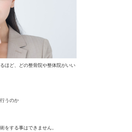
るほど、どの整骨院や整体院がいい
行うのか
術をする事はできません。