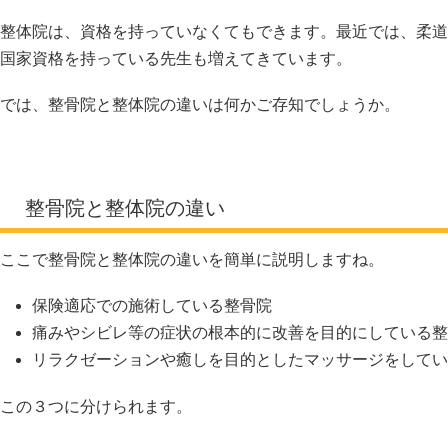
整体院は、資格を持っていなくてもできます。最近では、柔道
国家資格を持っている先生も増えてきています。
では、整骨院と整体院の違いは何かご存知でしょうか。
整骨院と整体院の違い
ここで整骨院と整体院の違いを簡単に説明しますね。
保険適応での施術している整骨院
痛みやシビレ等の症状の根本的に改善を目的にしている整
リラクゼーションや癒しを目的としたマッサージをしてい
この３つに分けられます。