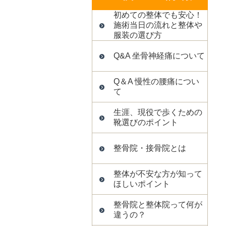
初めての整体でも安心！
施術当日の流れと整体や
服装の選び方
Q&A 坐骨神経痛について
Q＆A 慢性の腰痛につい
て
生涯、現役で歩くための
靴選びのポイント
整骨院・接骨院とは
整体が不安な方が知って
ほしいポイント
整骨院と整体院って何が
違うの？