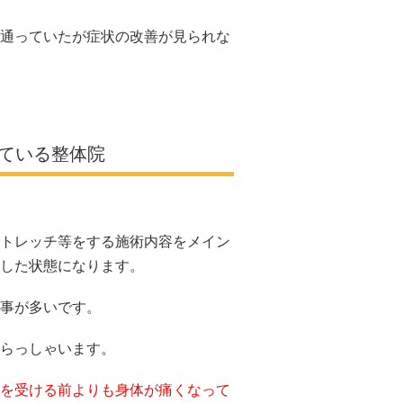
通っていたが症状の改善が見られな
ている整体院
トレッチ等をする施術内容をメイン
した状態になります。
事が多いです。
らっしゃいます。
を受ける前よりも身体が痛くなって