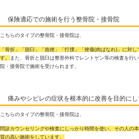
保険適応での施術を行う整骨院・接骨院
こちらのタイプの整骨院・接骨院は、
「骨折」「脱臼」「捻挫」「打撲」「挫傷(肉ばなれ)」に対
す。
また、骨折と脱臼は整形外科でレントゲン等の検査を行い
院・接骨院で施術を受けられます。
痛みやシビレの症状を根本的に改善を目的にし
こちらのタイプの整骨院・接骨院は、
問診カウンセリングや検査にしっかり時間を使い、その人の本
質の高い施術をしています。