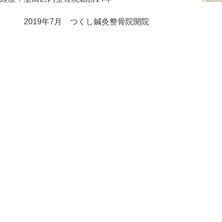
2019年7月 つくし鍼灸整骨院開院