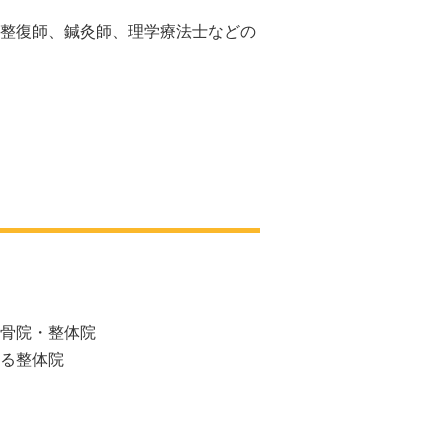
整復師、鍼灸師、理学療法士などの
骨院・整体院
る整体院