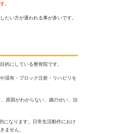
す。
したい方が通われる事が多いです。
目的にしている整骨院です。
や湿布・ブロック注射・リハビリを
け、原因がわからない、歳のせい、治
目的になります。日常生活動作におけ
きません。