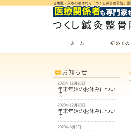
台東区・入谷の整体なら「つくし鍼灸整骨院」医
お知らせ
2025年12月26日
年末年始のお休みについ
て
2023年12月20日
年末年始のお休みについ
て
2023年8月6日