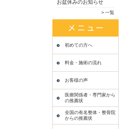
お盆休みのお知らせ
一覧
初めての方へ
料金・施術の流れ
お客様の声
医療関係者・専門家から
の推薦状
全国の有名整体・整骨院
からの推薦状