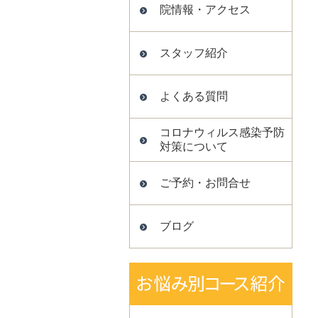
院情報・アクセス
スタッフ紹介
よくある質問
コロナウィルス感染予防
対策について
ご予約・お問合せ
ブログ