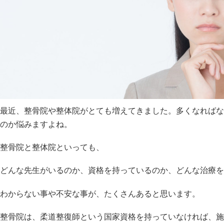
最近、整骨院や整体院がとても増えてきました。多くなればな
のか悩みますよね。
整骨院と整体院といっても、
どんな先生がいるのか、資格を持っているのか、どんな治療を
わからない事や不安な事が、たくさんあると思います。
整骨院は、柔道整復師という国家資格を持っていなければ、施