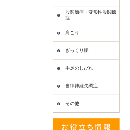
股関節痛・変形性股関節
症
肩こり
ぎっくり腰
手足のしびれ
自律神経失調症
その他