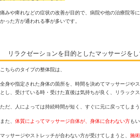
痛みや痺れなどの症状の改善が目的で、病院や他の治療院等に
かった方が通われる事が多いです。
リラクゼーションを目的としたマッサージをし
こちらのタイプの整体院は、
全身や指定された身体の箇所を、時間を決めてマッサージやス
とし、受けている時・受けた直後は気持ちが良く、リラックス
ただ、人によっては持続時間が短く、すぐに元に戻ってしまう
また、
体質によってマッサージ自体が、身体に合わない方
もい
マッサージやストレッチが合わない方が受けてしまうと、
施術