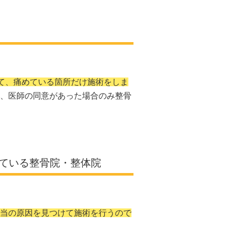
して、痛めている箇所だけ施術をしま
、医師の同意があった場合のみ整骨
ている整骨院・整体院
当の原因を見つけて施術を行うので