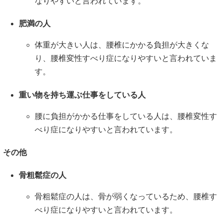
なりやすいと言われています。
肥満の人
体重が大きい人は、腰椎にかかる負担が大きくな
り、腰椎変性すべり症になりやすいと言われていま
す。
重い物を持ち運ぶ仕事をしている人
腰に負担がかかる仕事をしている人は、腰椎変性す
べり症になりやすいと言われています。
その他
骨粗鬆症の人
骨粗鬆症の人は、骨が弱くなっているため、腰椎す
べり症になりやすいと言われています。