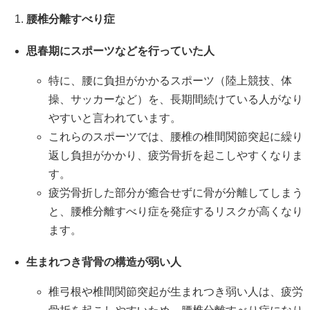
腰椎分離すべり症
思春期にスポーツなどを行っていた人
特に、腰に負担がかかるスポーツ（陸上競技、体
操、サッカーなど）を、長期間続けている人がなり
やすいと言われています。
これらのスポーツでは、腰椎の椎間関節突起に繰り
返し負担がかかり、疲労骨折を起こしやすくなりま
す。
疲労骨折した部分が癒合せずに骨が分離してしまう
と、腰椎分離すべり症を発症するリスクが高くなり
ます。
生まれつき背骨の構造が弱い人
椎弓根や椎間関節突起が生まれつき弱い人は、疲労