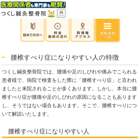
腰椎すべり症になりやすい人の特徴
つくし鍼灸整骨院では、腰痛や足のしびれや痛みでこられる
患者様で、病院で検査をした際に「腰椎すべり症」と言われ
ましたと来院されることが多くあります。しかし、本当に腰
椎すべり症が腰痛や足のしびれの原因になることもあります
し、そうではない場合もあります。そこで、腰椎すべりにつ
いて解説いたします。
腰椎すべり症になりやすい人