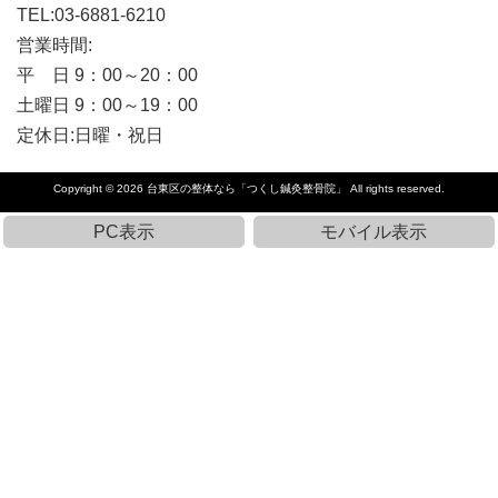
TEL:03-6881-6210
営業時間:
平 日 9：00～20：00
土曜日 9：00～19：00
定休日:日曜・祝日
Copyright © 2026
台東区の整体なら「つくし鍼灸整骨院」
All rights reserved.
PC表示
モバイル表示