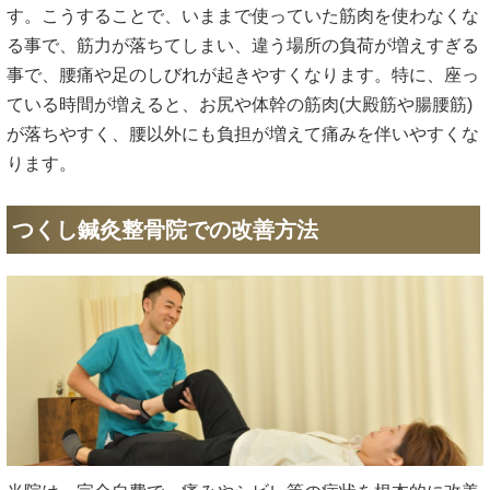
す。こうすることで、いままで使っていた筋肉を使わなくな
る事で、筋力が落ちてしまい、違う場所の負荷が増えすぎる
事で、腰痛や足のしびれが起きやすくなります。特に、座っ
ている時間が増えると、お尻や体幹の筋肉(大殿筋や腸腰筋)
が落ちやすく、腰以外にも負担が増えて痛みを伴いやすくな
ります。
つくし鍼灸整骨院での改善方法