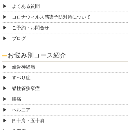
よくある質問
コロナウィルス感染予防対策について
ご予約・お問合せ
ブログ
お悩み別コース紹介
坐骨神経痛
すべり症
脊柱管狭窄症
腰痛
ヘルニア
四十肩・五十肩