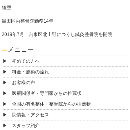
経歴
墨田区内整骨院勤務14年
2019年7月 台東区北上野につくし鍼灸整骨院を開院
メニュー
初めての方へ
料金・施術の流れ
お客様の声
医療関係者・専門家からの推薦状
全国の有名整体・整骨院からの推薦状
院情報・アクセス
スタッフ紹介