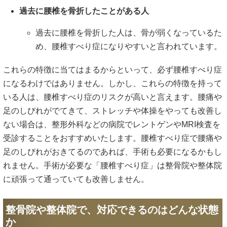
過去に腰椎を骨折したことがある人
過去に腰椎を骨折した人は、骨が弱くなっているた
め、腰椎すべり症になりやすいと言われています。
これらの特徴に当てはまるからといって、必ず腰椎すべり症
になるわけではありません。しかし、これらの特徴を持って
いる人は、腰椎すべり症のリスクが高いと言えます。腰痛や
足のしびれがでてきて、ストレッチや体操をやっても改善し
ない場合は、整形外科などの病院でレントゲンやMRI検査を
受診することをおすすめいたします。腰椎すべり症で腰痛や
足のしびれがおきてるのであれば、手術も必要になるかもし
れません。手術が必要な「腰椎すべり症」は整骨院や整体院
に頑張って通っていても改善しません。
整骨院や整体院で、対応できるのはどんな状態
か