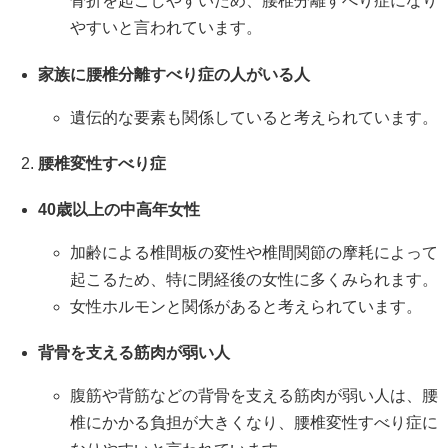
骨折を起こしやすいため、腰椎分離すべり症になり
やすいと言われています。
家族に腰椎分離すべり症の人がいる人
遺伝的な要素も関係していると考えられています。
腰椎変性すべり症
40
歳以上の中高年女性
加齢による椎間板の変性や椎間関節の摩耗によって
起こるため、特に閉経後の女性に多くみられます。
女性ホルモンと関係があると考えられています。
背骨を支える筋肉が弱い人
腹筋や背筋などの背骨を支える筋肉が弱い人は、腰
椎にかかる負担が大きくなり、腰椎変性すべり症に