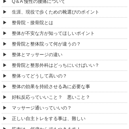
Q＆A 慢性の腰痛について
生涯、現役で歩くための靴選びのポイント
整骨院・接骨院とは
整体が不安な方が知ってほしいポイント
整骨院と整体院って何が違うの？
整体とマッサージの違い
整骨院と整形外科はどっちにいけばいい？
整体ってどうして高いの？
整体の効果を持続させる為に必要な事
好転反応っていいこと？ 悪いこと？
マッサージ通いっていいの？
正しい自主トレをする事は、難しい