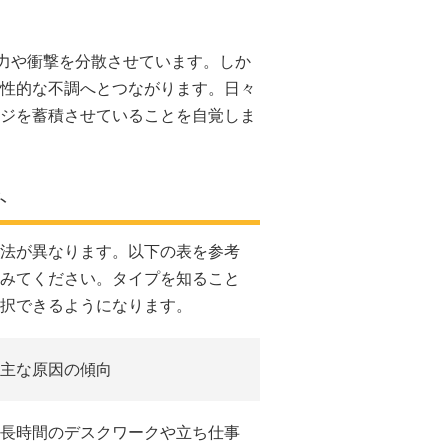
力や衝撃を分散させています。しか
性的な不調へとつながります。日々
ジを蓄積させていることを自覚しま
ト
法が異なります。以下の表を参考
みてください。タイプを知ること
択できるようになります。
主な原因の傾向
長時間のデスクワークや立ち仕事