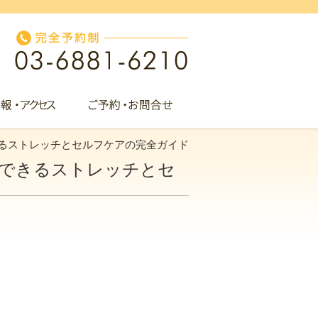
るストレッチとセルフケアの完全ガイド
にできるストレッチとセ