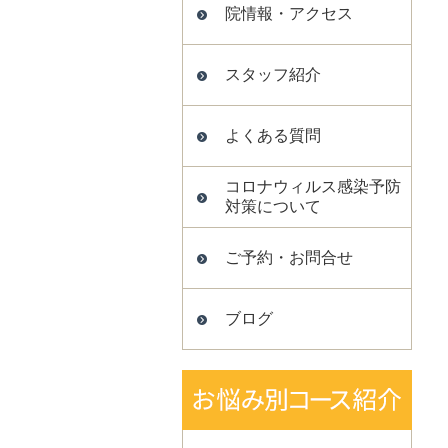
院情報・アクセス
スタッフ紹介
よくある質問
コロナウィルス感染予防
対策について
ご予約・お問合せ
ブログ