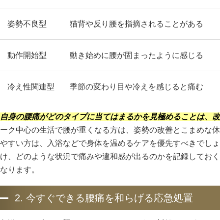
姿勢不良型
猫背や反り腰を指摘されることがある
動作開始型
動き始めに腰が固まったように感じる
冷え性関連型
季節の変わり目や冷えを感じると痛む
自身の腰痛がどのタイプに当てはまるかを見極めることは、改
ーク中心の生活で腰が重くなる方は、姿勢の改善とこまめな休
やすい方は、入浴などで身体を温めるケアを優先すべきでしょ
け、どのような状況で痛みや違和感が出るのかを記録しておく
なります。
2. 今すぐできる腰痛を和らげる応急処置