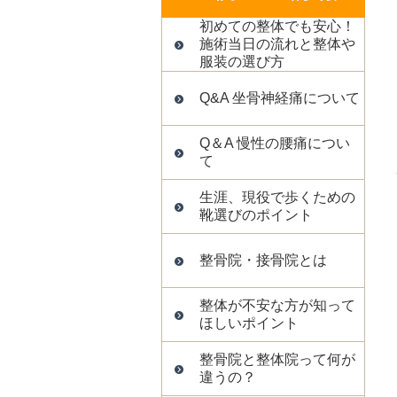
初めての整体でも安心！
施術当日の流れと整体や
服装の選び方
Q&A 坐骨神経痛について
Q＆A 慢性の腰痛につい
て
生涯、現役で歩くための
靴選びのポイント
整骨院・接骨院とは
整体が不安な方が知って
ほしいポイント
整骨院と整体院って何が
違うの？