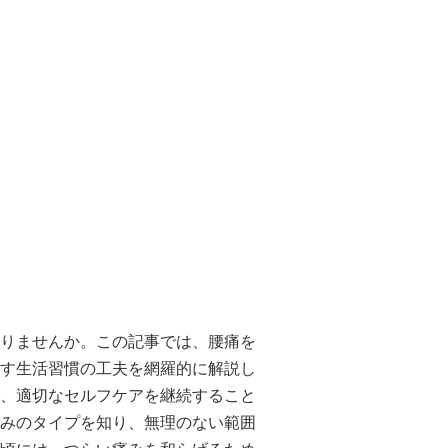
りませんか。この記事では、腰痛を
す生活習慣の工夫を網羅的に解説し
、適切なセルフケアを継続すること
みのタイプを知り、無理のない範囲