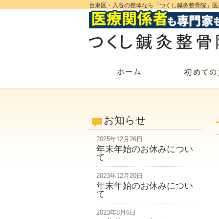
台東区・入谷の整体なら「つくし鍼灸整骨院」医
お知らせ
2025年12月26日
年末年始のお休みについ
て
2023年12月20日
年末年始のお休みについ
て
2023年8月6日