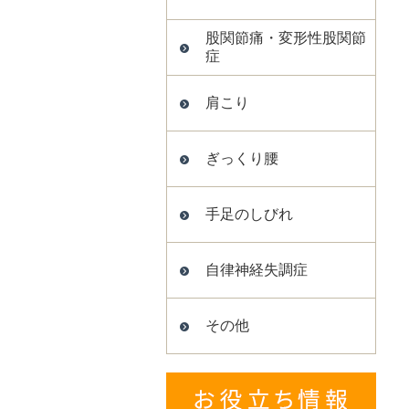
股関節痛・変形性股関節
症
肩こり
ぎっくり腰
手足のしびれ
自律神経失調症
その他