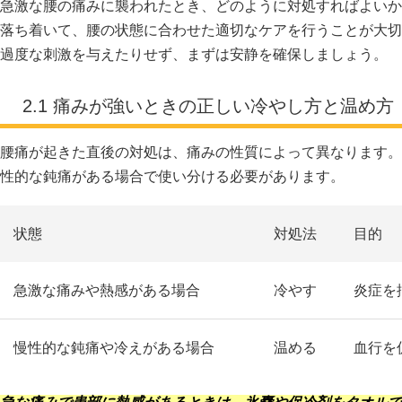
急激な腰の痛みに襲われたとき、どのように対処すればよいか
落ち着いて、腰の状態に合わせた適切なケアを行うことが大切
過度な刺激を与えたりせず、まずは安静を確保しましょう。
2.1 痛みが強いときの正しい冷やし方と温め方
腰痛が起きた直後の対処は、痛みの性質によって異なります。
性的な鈍痛がある場合で使い分ける必要があります。
状態
対処法
目的
急激な痛みや熱感がある場合
冷やす
炎症を
慢性的な鈍痛や冷えがある場合
温める
血行を