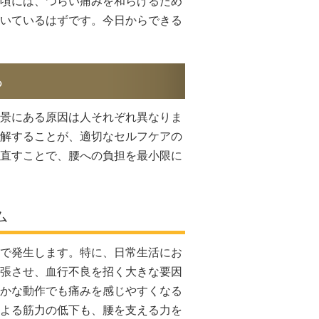
頃には、つらい痛みを和らげるため
いているはずです。今日からできる
る
景にある原因は人それぞれ異なりま
解することが、適切なセルフケアの
直すことで、腰への負担を最小限に
ム
で発生します。特に、日常生活にお
張させ、血行不良を招く大きな要因
かな動作でも痛みを感じやすくなる
よる筋力の低下も、腰を支える力を