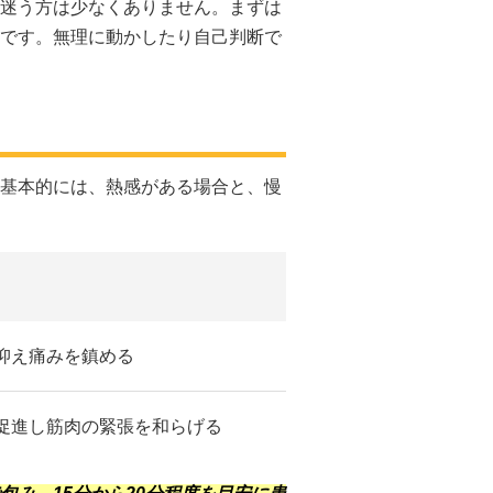
迷う方は少なくありません。まずは
です。無理に動かしたり自己判断で
基本的には、熱感がある場合と、慢
抑え痛みを鎮める
促進し筋肉の緊張を和らげる