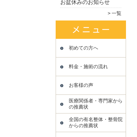
お盆休みのお知らせ
一覧
初めての方へ
料金・施術の流れ
お客様の声
医療関係者・専門家から
の推薦状
全国の有名整体・整骨院
からの推薦状