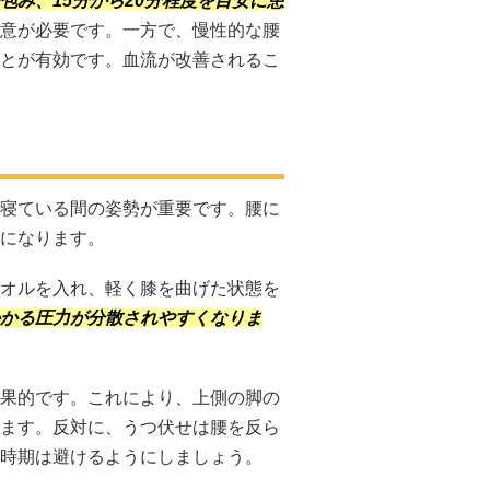
み、15分から20分程度を目安に患
意が必要です。一方で、慢性的な腰
とが有効です。血流が改善されるこ
寝ている間の姿勢が重要です。腰に
になります。
オルを入れ、軽く膝を曲げた状態を
かる圧力が分散されやすくなりま
果的です。これにより、上側の脚の
ます。反対に、うつ伏せは腰を反ら
時期は避けるようにしましょう。