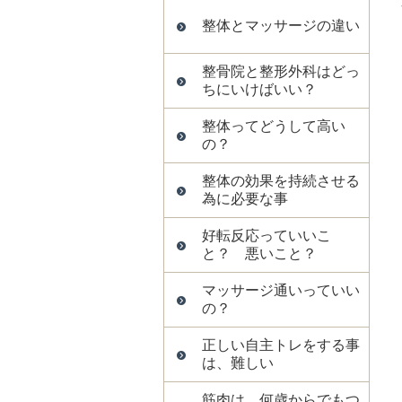
整体とマッサージの違い
整骨院と整形外科はどっ
ちにいけばいい？
整体ってどうして高い
の？
整体の効果を持続させる
為に必要な事
好転反応っていいこ
と？ 悪いこと？
マッサージ通いっていい
の？
正しい自主トレをする事
は、難しい
筋肉は、何歳からでもつ