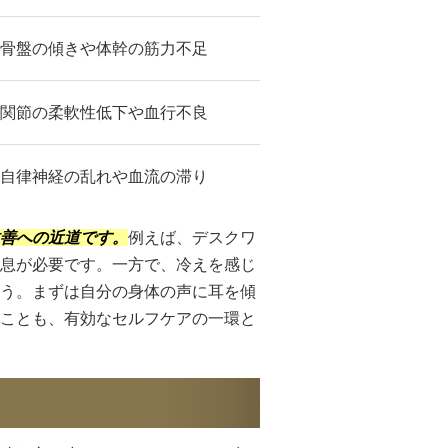
骨盤の傾きや体幹の筋力不足
関節の柔軟性低下や血行不良
自律神経の乱れや血流の滞り
善への近道です。
例えば、デスクワ
息が必要です。一方で、冷えを感じ
う。まずは自分の身体の声に耳を傾
ことも、有効なセルフケアの一環と