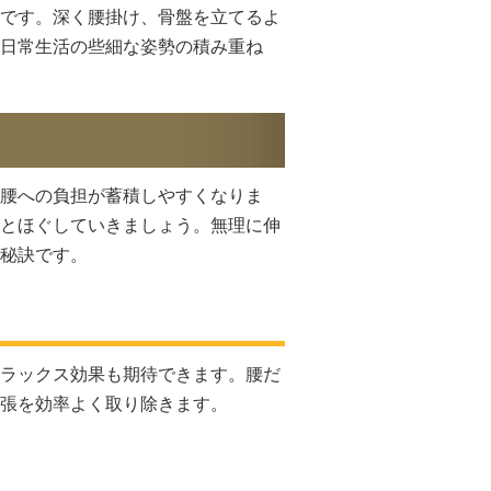
です。深く腰掛け、骨盤を立てるよ
日常生活の些細な姿勢の積み重ね
腰への負担が蓄積しやすくなりま
とほぐしていきましょう。無理に伸
秘訣です。
ラックス効果も期待できます。腰だ
張を効率よく取り除きます。