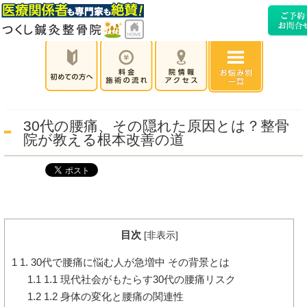
30代の腰痛、その隠れた原因とは？整骨
院が教える根本改善の道
目次
[
非表示
]
1
1. 30代で腰痛に悩む人が急増中 その背景とは
1.1
1.1 現代社会がもたらす30代の腰痛リスク
1.2
1.2 身体の変化と腰痛の関連性