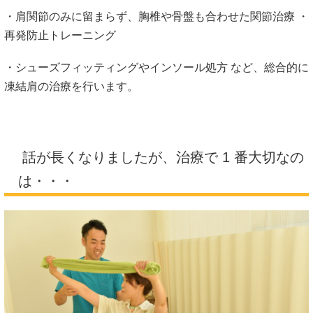
・肩関節のみに留まらず、胸椎や骨盤も合わせた関節治療 ・
再発防止トレーニング
・シューズフィッティングやインソール処方 など、総合的に
凍結肩の治療を行います。
話が長くなりましたが、治療で 1 番大切なの
は・・・