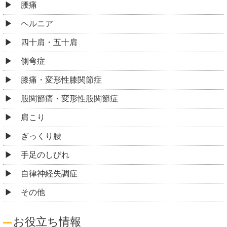
腰痛
ヘルニア
四十肩・五十肩
側弯症
膝痛・変形性膝関節症
股関節痛・変形性股関節症
肩こり
ぎっくり腰
手足のしびれ
自律神経失調症
その他
お役立ち情報