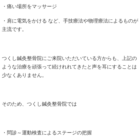
・痛い場所をマッサージ
・肩に電気をかける など、手技療法や物理療法によるものが
主流です。
つくし鍼灸整骨院にご来院いただいている方からも、上記の
ような治療を頑張って続けれれてきたと声を耳にすることは
少なくありません。
そのため、つくし鍼灸整骨院では
・問診～運動検査によるステージの把握