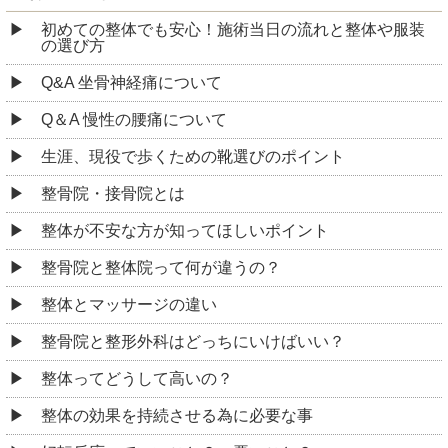
初めての整体でも安心！施術当日の流れと整体や服装
の選び方
Q&A 坐骨神経痛について
Q＆A 慢性の腰痛について
生涯、現役で歩くための靴選びのポイント
整骨院・接骨院とは
整体が不安な方が知ってほしいポイント
整骨院と整体院って何が違うの？
整体とマッサージの違い
整骨院と整形外科はどっちにいけばいい？
整体ってどうして高いの？
整体の効果を持続させる為に必要な事