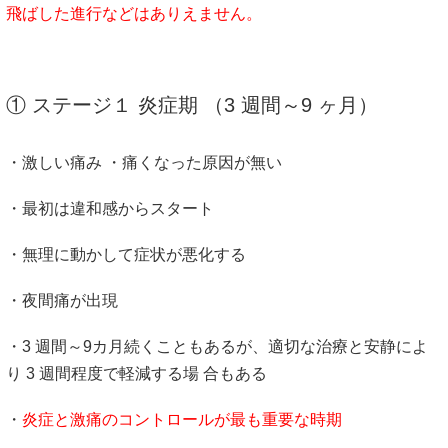
飛ばした進行などはありえません。
① ステージ１ 炎症期 （3 週間～9 ヶ月）
・激しい痛み ・痛くなった原因が無い
・最初は違和感からスタート
・無理に動かして症状が悪化する
・夜間痛が出現
・3 週間～9カ月続くこともあるが、適切な治療と安静によ
り 3 週間程度で軽減する場 合もある
・
炎症と激痛のコントロールが最も重要な時期