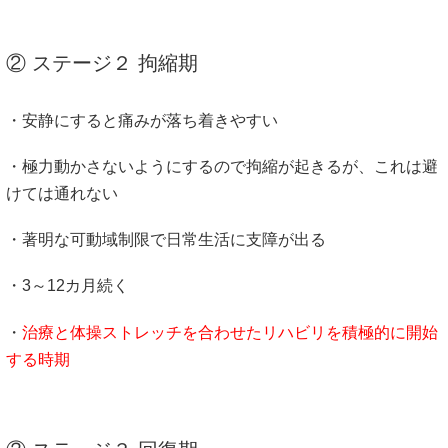
② ステージ２ 拘縮期
・安静にすると痛みが落ち着きやすい
・極力動かさないようにするので拘縮が起きるが、これは避
けては通れない
・著明な可動域制限で日常生活に支障が出る
・3～12カ月続く
・
治療と体操ストレッチを合わせたリハビリを積極的に開始
する時期