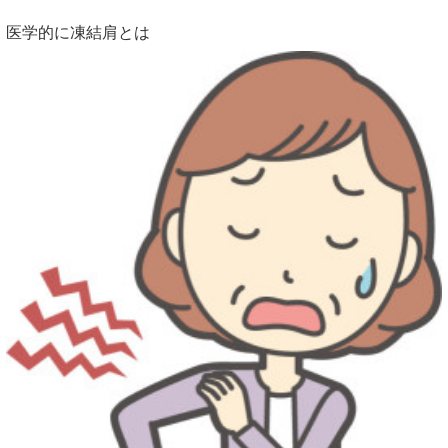
医学的に凍結肩とは