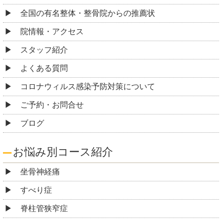
全国の有名整体・整骨院からの推薦状
院情報・アクセス
スタッフ紹介
よくある質問
コロナウィルス感染予防対策について
ご予約・お問合せ
ブログ
お悩み別コース紹介
坐骨神経痛
すべり症
脊柱管狭窄症