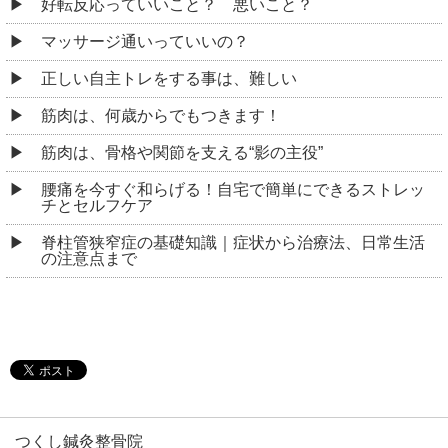
好転反応っていいこと？ 悪いこと？
マッサージ通いっていいの？
正しい自主トレをする事は、難しい
筋肉は、何歳からでもつきます！
筋肉は、骨格や関節を支える“影の主役”
腰痛を今すぐ和らげる！自宅で簡単にできるストレッ
チとセルフケア
脊柱管狭窄症の基礎知識｜症状から治療法、日常生活
の注意点まで
つくし鍼灸整骨院