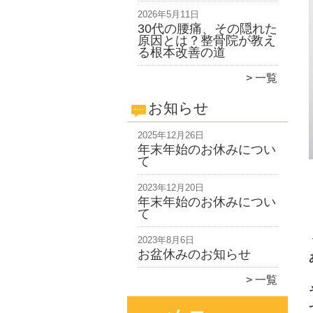
2026年5月11日
30代の腰痛、その隠れた
原因とは？整骨院が教え
る根本改善の道
一覧
お知らせ
2025年12月26日
年末年始のお休みについ
て
2023年12月20日
年末年始のお休みについ
て
2023年8月6日
お盆休みのお知らせ
一覧