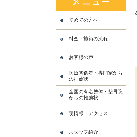
初めての方へ
料金・施術の流れ
お客様の声
医療関係者・専門家から
の推薦状
全国の有名整体・整骨院
からの推薦状
院情報・アクセス
スタッフ紹介