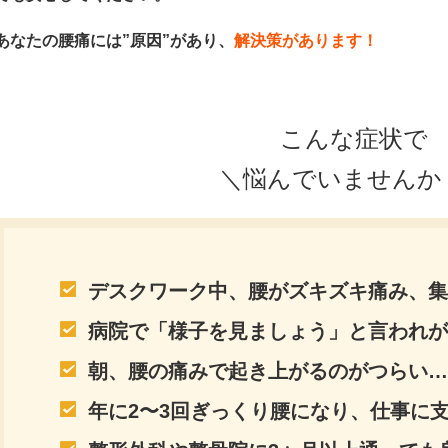
あなたの腰痛には”原因”があり、
解決策があります！
こんな症状で
＼悩んでいませんか
デスクワーク中、腰がズキズキ痛み、集
病院で「様子を見ましょう」と言われが
朝、腰の痛みで起き上がるのがつらい…
年に2〜3回ぎっくり腰になり、仕事に