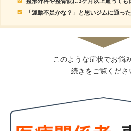
整形外科や整骨院に3ヶ月以上通っても
「運動不足かな？」と思いジムに通った
このような症状でお悩
続きをご覧くださ