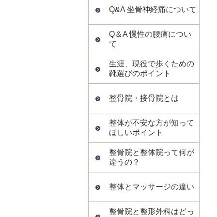
Q&A 坐骨神経痛について
Q＆A 慢性の腰痛につい
て
生涯、現役で歩くための
靴選びのポイント
整骨院・接骨院とは
整体が不安な方が知って
ほしいポイント
整骨院と整体院って何が
違うの？
整体とマッサージの違い
整骨院と整形外科はどっ