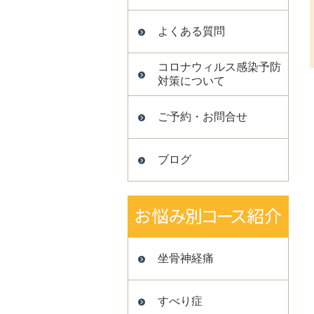
よくある質問
コロナウィルス感染予防
対策について
ご予約・お問合せ
ブログ
坐骨神経痛
すべり症